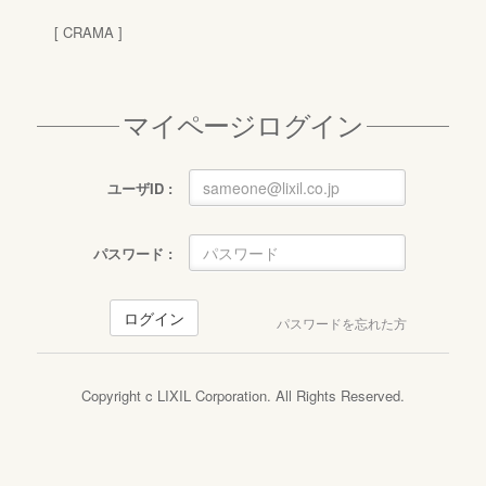
マイページログイン
ユーザID :
パスワード :
ログイン
パスワードを忘れた方
Copyright c LIXIL Corporation. All Rights Reserved.